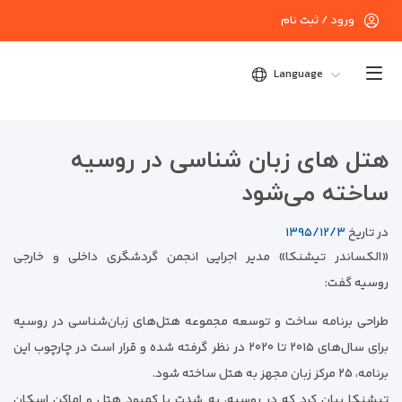
ورود / ثبت نام
Language
هتل های زبان شناسی در روسیه
ساخته می‌شود
در تاریخ
۱۳۹۵/۱۲/۳
«الکساندر تیشنکا» مدیر اجرایی انجمن گردشگری داخلی و خارجی
روسیه گفت:
طراحی برنامه ساخت و توسعه مجموعه هتل‌های زبان‌شناسی در روسیه
برای سال‌های ۲۰۱۵ تا ۲۰۲۰ در نظر گرفته شده و قرار است در چارچوب این
برنامه، ۲۵ مرکز زبان مجهز به هتل ساخته شود.
تیشنکا بیان کرد که در روسیه، به شدت با کمبود هتل و اماکن اسکان