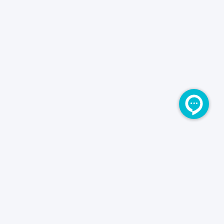
صفحه اصلی
تماس با ما
درباره ما