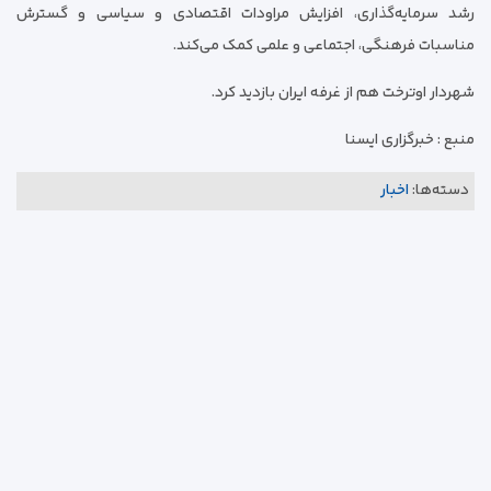
رشد سرمایه‌گذاری، افزایش مراودات اقتصادی و سیاسی و گسترش
مناسبات فرهنگی، اجتماعی و علمی کمک می‌کند.
شهردار اوترخت هم از غرفه ایران بازدید کرد.
منبع : خبرگزاری ایسنا
دسته‌ها:
اخبار