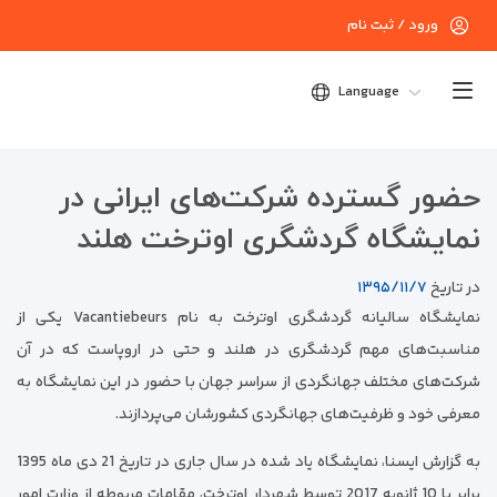
ورود / ثبت نام
Language
حضور گسترده شرکت‌های ایرانی در
نمایشگاه گردشگری اوترخت هلند
در تاریخ
۱۳۹۵/۱۱/۷
نمایشگاه سالیانه گردشگری اوترخت به نام Vacantiebeurs یکی از
مناسبت‌های مهم گردشگری در هلند و حتی در اروپاست که در آن
شرکت‌های مختلف جهانگردی از سراسر جهان با حضور در این نمایشگاه به
معرفی خود و ظرفیت‌های جهانگردی کشورشان می‌پردازند.
به گزارش ایسنا، نمایشگاه یاد شده در سال جاری در تاریخ 21 دی ماه 1395
برابر با 10 ژانویه 2017 توسط شهردار اوترخت، مقامات مربوطه از وزارت امور